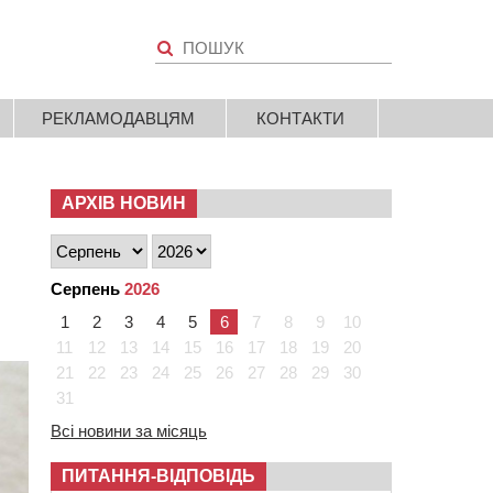
РЕКЛАМОДАВЦЯМ
КОНТАКТИ
АРХІВ НОВИН
Серпень
2026
1
2
3
4
5
6
7
8
9
10
11
12
13
14
15
16
17
18
19
20
21
22
23
24
25
26
27
28
29
30
31
Всі новини за місяць
ПИТАННЯ-ВІДПОВІДЬ