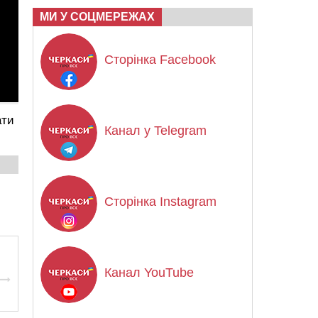
МИ У СОЦМЕРЕЖАХ
Сторінка Facebook
ати
Канал у Telegram
Сторінка Instagram
Канал YouTube