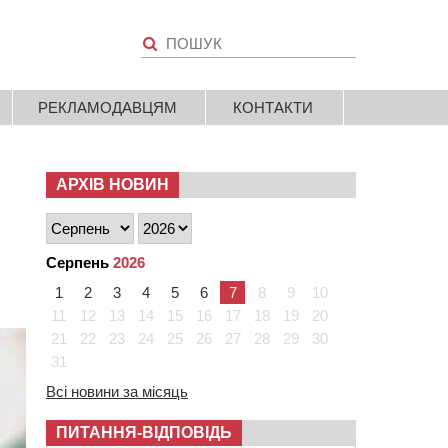
РЕКЛАМОДАВЦЯМ
КОНТАКТИ
АРХІВ НОВИН
Серпень
2026
1
2
3
4
5
6
7
8
9
10
11
12
13
14
15
16
17
18
19
20
21
22
23
24
25
26
27
28
29
30
31
Всі новини за місяць
ПИТАННЯ-ВІДПОВІДЬ