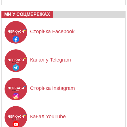
МИ У СОЦМЕРЕЖАХ
Сторінка Facebook
Канал у Telegram
Сторінка Instagram
Канал YouTube