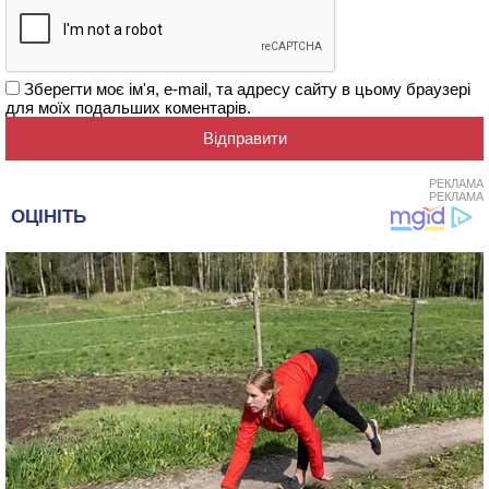
Зберегти моє ім'я, e-mail, та адресу сайту в цьому браузері
для моїх подальших коментарів.
РЕКЛАМА
РЕКЛАМА