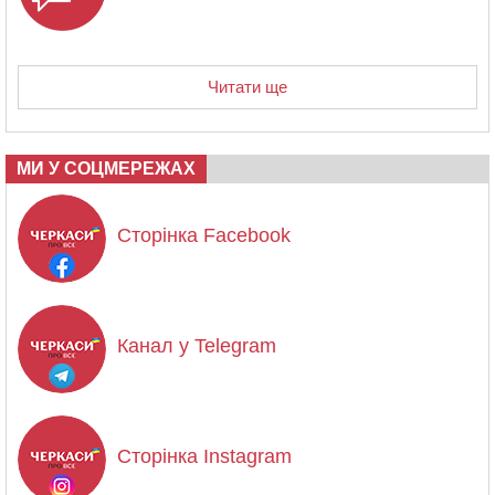
Читати ще
МИ У СОЦМЕРЕЖАХ
Сторінка Facebook
Канал у Telegram
Сторінка Instagram