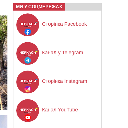
МИ У СОЦМЕРЕЖАХ
Сторінка Facebook
Канал у Telegram
Сторінка Instagram
Канал YouTube