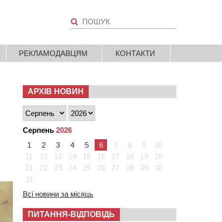
РЕКЛАМОДАВЦЯМ
КОНТАКТИ
АРХІВ НОВИН
Серпень
2026
1
2
3
4
5
6
7
8
9
10
11
12
13
14
15
16
17
18
19
20
21
22
23
24
25
26
27
28
29
30
31
Всі новини за місяць
ПИТАННЯ-ВІДПОВІДЬ