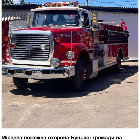
Місцева пожежна охорона Буцької громади на