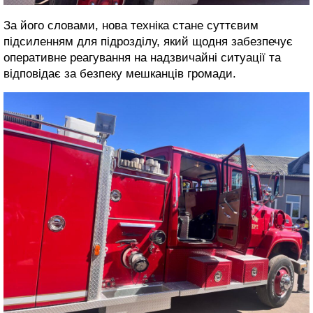
За його словами, нова техніка стане суттєвим
підсиленням для підрозділу, який щодня забезпечує
оперативне реагування на надзвичайні ситуації та
відповідає за безпеку мешканців громади.