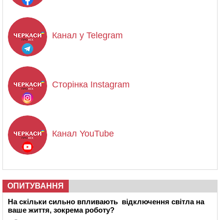
Канал у Telegram
Сторінка Instagram
Канал YouTube
ОПИТУВАННЯ
На скільки сильно впливають відключення світла на
ваше життя, зокрема роботу?