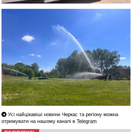
Усі найцікавіші новини Черкас та регіону можна
отримувати на нашому каналі в
Telegram