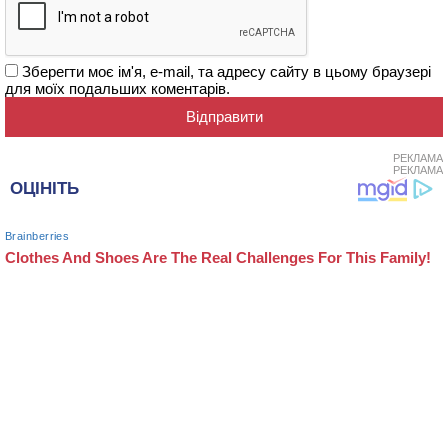
Зберегти моє ім'я, e-mail, та адресу сайту в цьому браузері
для моїх подальших коментарів.
РЕКЛАМА
РЕКЛАМА