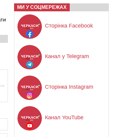
МИ У СОЦМЕРЕЖАХ
ати
Сторінка Facebook
Канал у Telegram
Сторінка Instagram
Канал YouTube