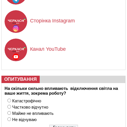
Сторінка Instagram
Канал YouTube
ОПИТУВАННЯ
На скільки сильно впливають відключення світла на
ваше життя, зокрема роботу?
Катастрофічно
Частково відчутно
Майже не впливають
Не відчуваю