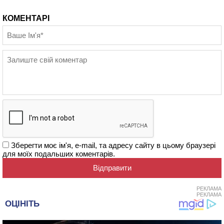
КОМЕНТАРІ
Зберегти моє ім'я, e-mail, та адресу сайту в цьому браузері
для моїх подальших коментарів.
РЕКЛАМА
РЕКЛАМА