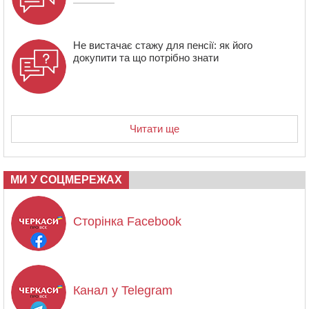
Не вистачає стажу для пенсії: як його
докупити та що потрібно знати
Читати ще
МИ У СОЦМЕРЕЖАХ
Сторінка Facebook
Канал у Telegram