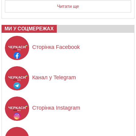
Читати ще
МИ У СОЦМЕРЕЖАХ
Сторінка Facebook
Канал у Telegram
Сторінка Instagram