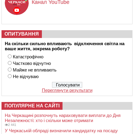
Канал YouTube
ОПИТУВАННЯ
На скільки сильно впливають відключення світла на
ваше життя, зокрема роботу?
Катастрофічно
Частково відчутно
Майже не впливають
Не відчуваю
Переглянути результати
ПОПУЛЯРНЕ НА САЙТІ
На Черкащині розпочнуть нараховувати виплати до Дня
Незалежності: хто і скільки може отримати
2 441
У Черкаській облраді визначили кандидатку на посаду