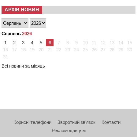
АРХІВ НОВИН
Серпень
2026
1
2
3
4
5
6
7
8
9
10
11
12
13
14
15
16
17
18
19
20
21
22
23
24
25
26
27
28
29
30
31
Всі новини за місяць
Корисні телефони
Зворотний зв’язок
Контакти
Рекламодавцям