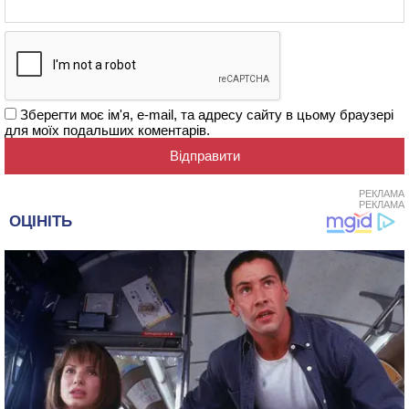
Зберегти моє ім'я, e-mail, та адресу сайту в цьому браузері
для моїх подальших коментарів.
РЕКЛАМА
РЕКЛАМА