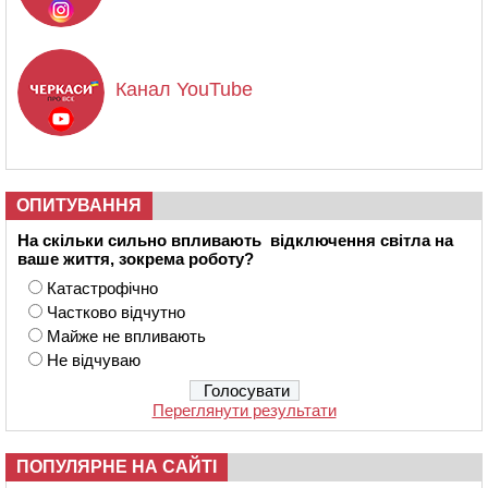
Канал YouTube
ОПИТУВАННЯ
На скільки сильно впливають відключення світла на
ваше життя, зокрема роботу?
Катастрофічно
Частково відчутно
Майже не впливають
Не відчуваю
Переглянути результати
ПОПУЛЯРНЕ НА САЙТІ