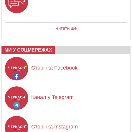
Читати ще
МИ У СОЦМЕРЕЖАХ
Сторінка Facebook
Канал у Telegram
Сторінка Instagram