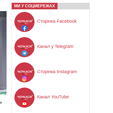
МИ У СОЦМЕРЕЖАХ
Сторінка Facebook
Канал у Telegram
Сторінка Instagram
Канал YouTube
и