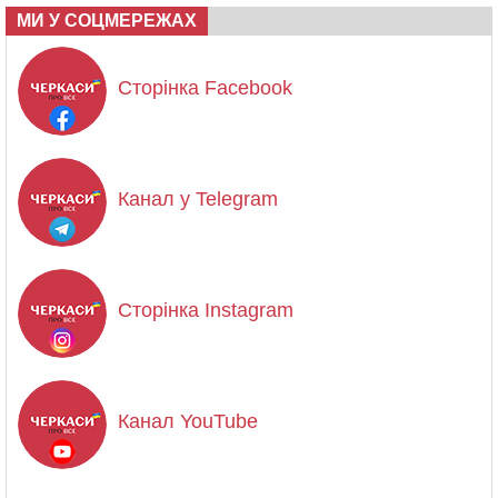
МИ У СОЦМЕРЕЖАХ
Сторінка Facebook
Канал у Telegram
Сторінка Instagram
Канал YouTube