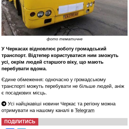
фото тематичне
У Черкасах відновлює роботу громадський
транспорт. Відтепер користуватися ним зможуть
усі, окрім людей старшого віку, що мають
перебувати вдома.
Єдине обмеження: одночасно у громадському
транспорті можуть перебувати не більше людей, аніж
є посадкових місць.
Усі найцікавіші новини Черкас та регіону можна
отримувати на нашому каналі в
Telegram
ПОДІЛИТИСЬ