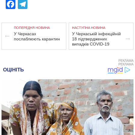
Facebook
Telegram
ПОПЕРЕДНЯ НОВИНА
НАСТУПНА НОВИНА
У Черкасах
У Черкаській інфекційній
послаблюють карантин
18 підтверджених
випадків COVID-19
РЕКЛАМА
РЕКЛАМА