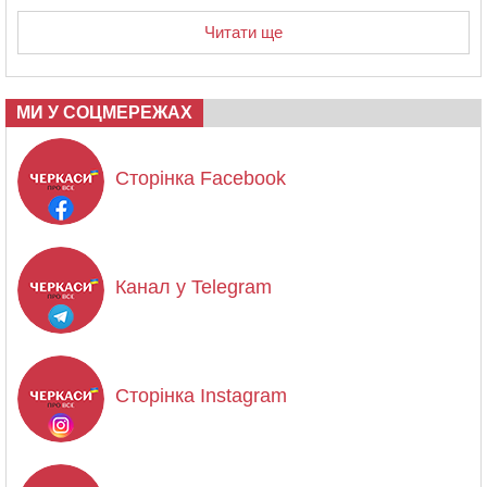
Читати ще
МИ У СОЦМЕРЕЖАХ
Сторінка Facebook
Канал у Telegram
Сторінка Instagram