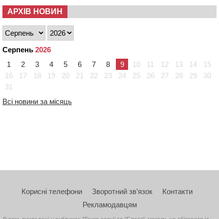
АРХІВ НОВИН
Серпень
2026
1
2
3
4
5
6
7
8
9
10
11
12
13
14
15
16
17
18
19
20
21
22
23
24
25
26
27
28
29
30
31
Всі новини за місяць
Корисні телефони
Зворотний зв’язок
Контакти
Рекламодавцям