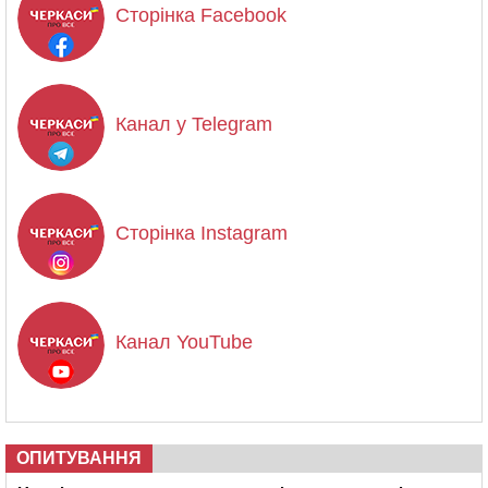
Сторінка Facebook
Канал у Telegram
Сторінка Instagram
Канал YouTube
ОПИТУВАННЯ