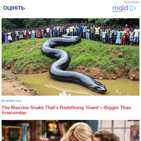
РЕКЛАМА