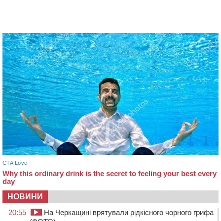
НОВИНИ
20:55
На Черкащині врятували рідкісного чорного грифа