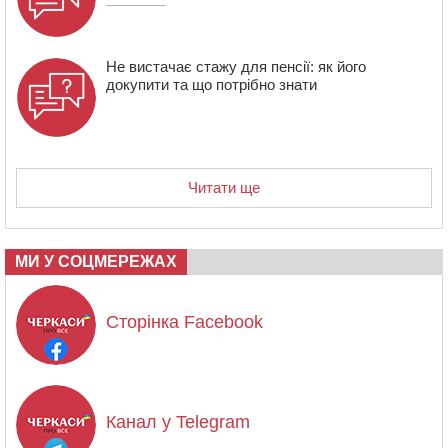
Не вистачає стажу для пенсії: як його
докупити та що потрібно знати
Читати ще
МИ У СОЦМЕРЕЖАХ
Сторінка Facebook
Канал у Telegram