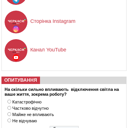
Сторінка Instagram
Канал YouTube
ОПИТУВАННЯ
На скільки сильно впливають відключення світла на
ваше життя, зокрема роботу?
Катастрофічно
Частково відчутно
Майже не впливають
Не відчуваю