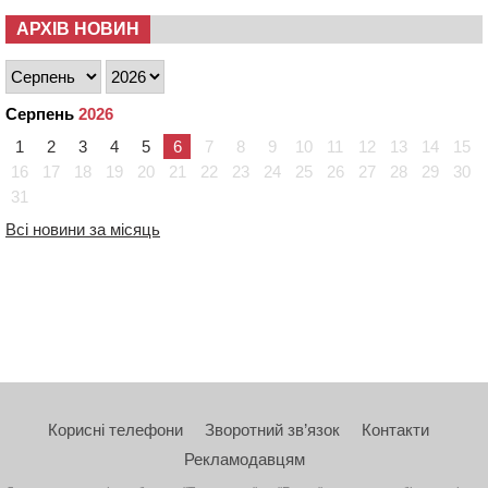
АРХІВ НОВИН
Серпень
2026
1
2
3
4
5
6
7
8
9
10
11
12
13
14
15
16
17
18
19
20
21
22
23
24
25
26
27
28
29
30
31
Всі новини за місяць
Корисні телефони
Зворотний зв’язок
Контакти
Рекламодавцям