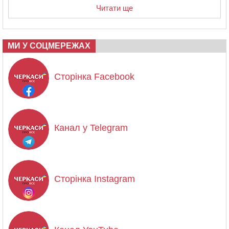
Читати ще
МИ У СОЦМЕРЕЖАХ
Сторінка Facebook
Канал у Telegram
Сторінка Instagram