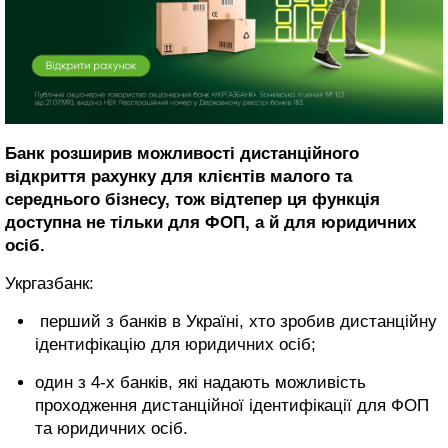
Банк розширив можливості дистанційного
відкриття рахунку для клієнтів малого та
середнього бізнесу, тож відтепер ця функція
доступна не тільки для ФОП, а й для юридичних
осіб.
Укргазбанк:
перший з банків в Україні, хто зробив дистанційну
ідентифікацію для юридичних осіб;
один з 4-х банків, які надають можливість
проходження дистанційної ідентифікації для ФОП
та юридичних осіб.