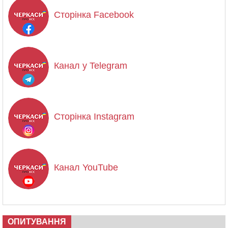
Сторінка Facebook
Канал у Telegram
Сторінка Instagram
Канал YouTube
ОПИТУВАННЯ