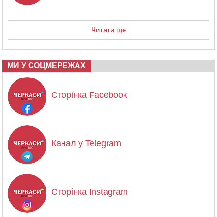
Читати ще
МИ У СОЦМЕРЕЖАХ
Сторінка Facebook
Канал у Telegram
Сторінка Instagram