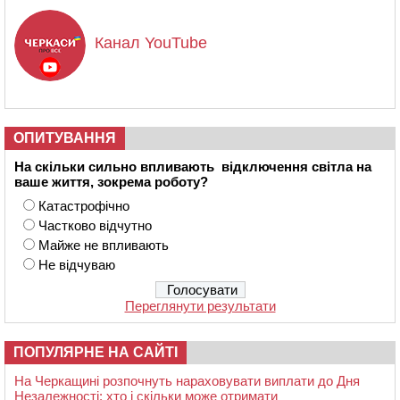
Канал YouTube
ОПИТУВАННЯ
На скільки сильно впливають відключення світла на
ваше життя, зокрема роботу?
Катастрофічно
Частково відчутно
Майже не впливають
Не відчуваю
Переглянути результати
ПОПУЛЯРНЕ НА САЙТІ
На Черкащині розпочнуть нараховувати виплати до Дня
Незалежності: хто і скільки може отримати