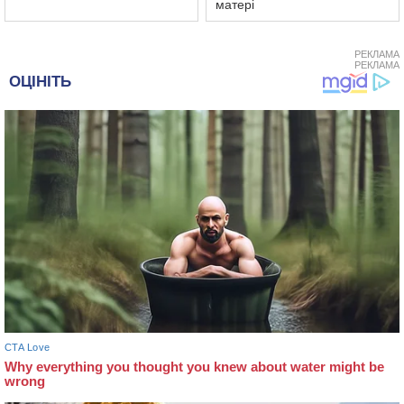
матері
РЕКЛАМА
РЕКЛАМА