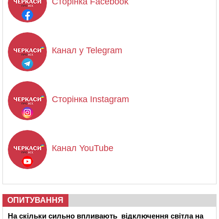
Сторінка Facebook
Канал у Telegram
Сторінка Instagram
Канал YouTube
ОПИТУВАННЯ
На скільки сильно впливають відключення світла на