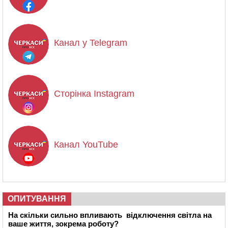
Канал у Telegram
Сторінка Instagram
Канал YouTube
ОПИТУВАННЯ
На скільки сильно впливають відключення світла на
ваше життя, зокрема роботу?