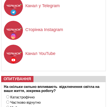
Канал у Telegram
Сторінка Instagram
Канал YouTube
ОПИТУВАННЯ
На скільки сильно впливають відключення світла на
ваше життя, зокрема роботу?
Катастрофічно
Частково відчутно