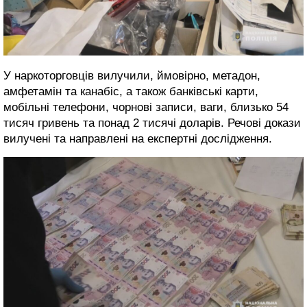
У наркоторговців вилучили, ймовірно, метадон,
амфетамін та канабіс, а також банківські карти,
мобільні телефони, чорнові записи, ваги, близько 54
тисяч гривень та понад 2 тисячі доларів. Речові докази
вилучені та направлені на експертні дослідження.