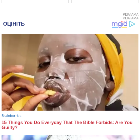
РЕКЛАМА
РЕКЛАМА