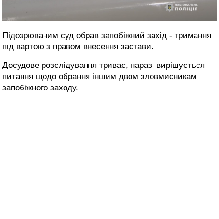
Підозрюваним суд обрав запобіжний захід - тримання
під вартою з правом внесення застави.
Досудове розслідування триває, наразі вирішується
питання щодо обрання іншим двом зловмисникам
запобіжного заходу.