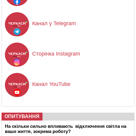
Канал у Telegram
Сторінка Instagram
Канал YouTube
ОПИТУВАННЯ
На скільки сильно впливають відключення світла на
ваше життя, зокрема роботу?