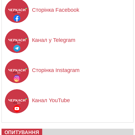
Сторінка Facebook
Канал у Telegram
Сторінка Instagram
Канал YouTube
ОПИТУВАННЯ