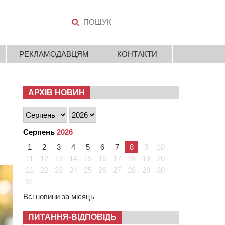
РЕКЛАМОДАВЦЯМ
КОНТАКТИ
АРХІВ НОВИН
Серпень
2026
1
2
3
4
5
6
7
8
9
10
11
12
13
14
15
16
17
18
19
20
21
22
23
24
25
26
27
28
29
30
31
Всі новини за місяць
ПИТАННЯ-ВІДПОВІДЬ