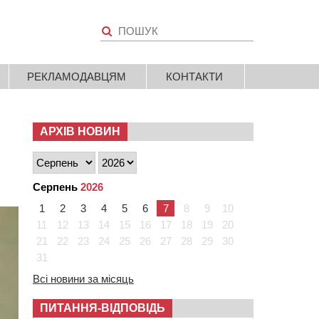
РЕКЛАМОДАВЦЯМ
КОНТАКТИ
АРХІВ НОВИН
Серпень
2026
1
2
3
4
5
6
7
8
9
10
11
12
13
14
15
16
17
18
19
20
21
22
23
24
25
26
27
28
29
30
31
Всі новини за місяць
ПИТАННЯ-ВІДПОВІДЬ