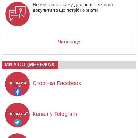
Не вистачає стажу для пенсії: як його
докупити та що потрібно знати
Читати ще
МИ У СОЦМЕРЕЖАХ
Сторінка Facebook
Канал у Telegram