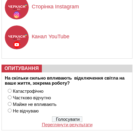
Сторінка Instagram
Канал YouTube
ОПИТУВАННЯ
На скільки сильно впливають відключення світла на
ваше життя, зокрема роботу?
Катастрофічно
Частково відчутно
Майже не впливають
Не відчуваю
Переглянути результати