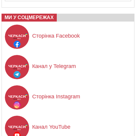
МИ У СОЦМЕРЕЖАХ
Сторінка Facebook
Канал у Telegram
Сторінка Instagram
Канал YouTube