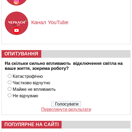
Канал YouTube
ОПИТУВАННЯ
На скільки сильно впливають відключення світла на
ваше життя, зокрема роботу?
Катастрофічно
Частково відчутно
Майже не впливають
Не відчуваю
Переглянути результати
ПОПУЛЯРНЕ НА САЙТІ