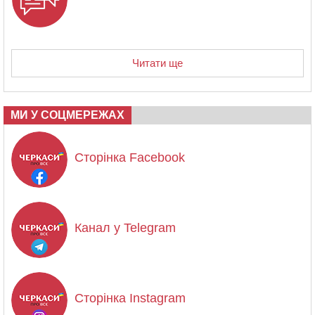
Читати ще
МИ У СОЦМЕРЕЖАХ
Сторінка Facebook
Канал у Telegram
Сторінка Instagram