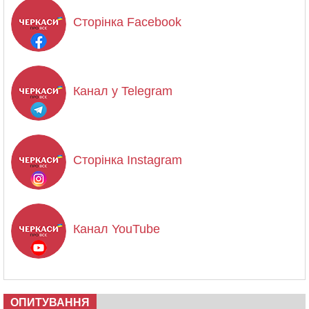
Сторінка Facebook
Канал у Telegram
Сторінка Instagram
Канал YouTube
ОПИТУВАННЯ