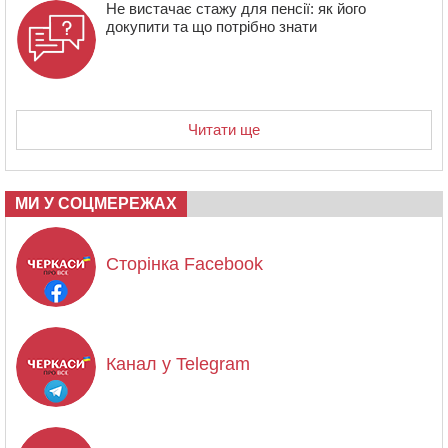
Не вистачає стажу для пенсії: як його
докупити та що потрібно знати
Читати ще
МИ У СОЦМЕРЕЖАХ
Сторінка Facebook
Канал у Telegram