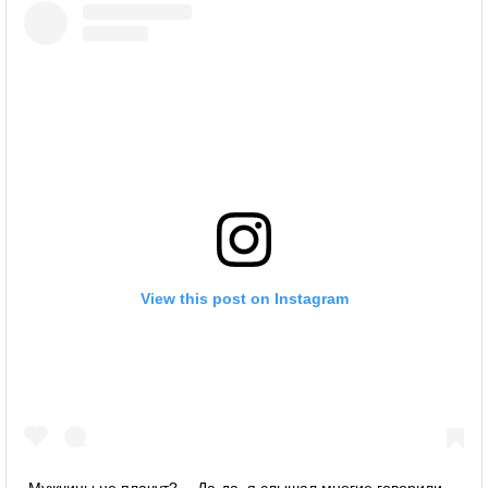
View this post on Instagram