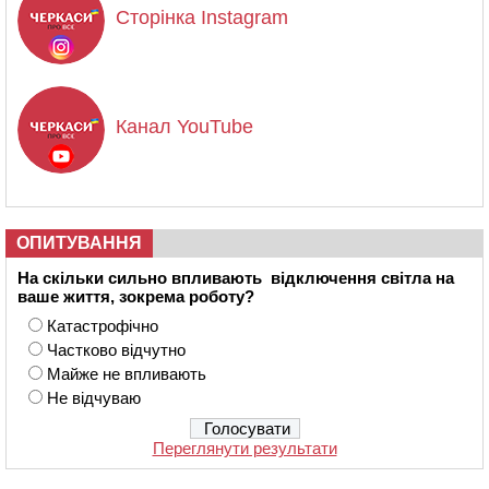
Сторінка Instagram
Канал YouTube
ОПИТУВАННЯ
На скільки сильно впливають відключення світла на
ваше життя, зокрема роботу?
Катастрофічно
Частково відчутно
Майже не впливають
Не відчуваю
Переглянути результати