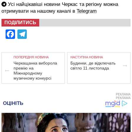
Усі найцікавіші новини Черкас та регіону можна
отримувати на нашому каналі в
Telegram
ПОДІЛИТИСЬ
Facebook
Telegram
ПОПЕРЕДНЯ НОВИНА
НАСТУПНА НОВИНА
Черкащанка виборола
Будинки, де відключать
премію на
світло 11 листопада
Міжнародному
музичному конкурсі
РЕКЛАМА
РЕКЛАМА