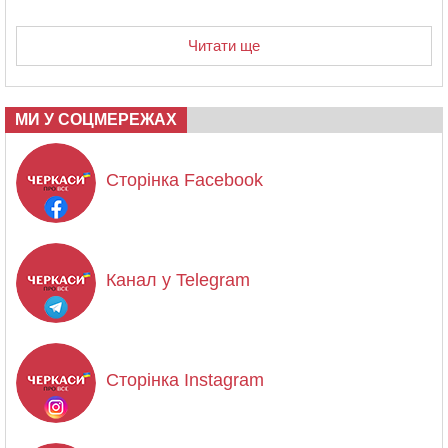
Читати ще
МИ У СОЦМЕРЕЖАХ
Сторінка Facebook
Канал у Telegram
Сторінка Instagram