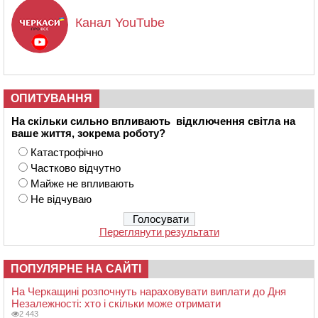
Канал YouTube
ОПИТУВАННЯ
На скільки сильно впливають відключення світла на
ваше життя, зокрема роботу?
Катастрофічно
Частково відчутно
Майже не впливають
Не відчуваю
Переглянути результати
ПОПУЛЯРНЕ НА САЙТІ
На Черкащині розпочнуть нараховувати виплати до Дня
Незалежності: хто і скільки може отримати
2 443