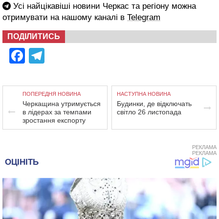
Усі найцікавіші новини Черкас та регіону можна
отримувати на нашому каналі в
Telegram
ПОДІЛИТИСЬ
Facebook
Telegram
ПОПЕРЕДНЯ НОВИНА
НАСТУПНА НОВИНА
Черкащина утримується
Будинки, де відключать
в лідерах за темпами
світло 26 листопада
зростання експорту
РЕКЛАМА
РЕКЛАМА