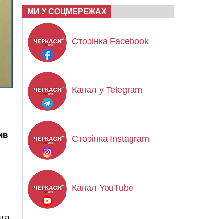
МИ У СОЦМЕРЕЖАХ
Сторінка Facebook
Канал у Telegram
ив
Сторінка Instagram
Канал YouTube
нта