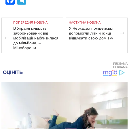
Facebook
Telegram
ПОПЕРЕДНЯ НОВИНА
НАСТУПНА НОВИНА
В Україні кількість
У Черкасах поліцейські
заброньованих від
допомогли літній жінці
мобілізації наблизилася
відшукати свою домівку
до мільйона, –
Міноборони
РЕКЛАМА
РЕКЛАМА