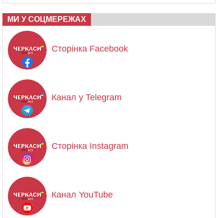
МИ У СОЦМЕРЕЖАХ
Сторінка Facebook
Канал у Telegram
Сторінка Instagram
Канал YouTube