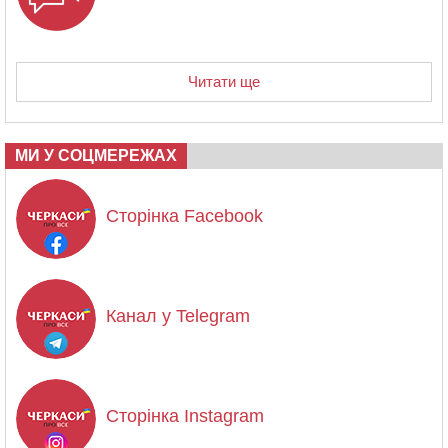
Читати ще
МИ У СОЦМЕРЕЖАХ
Сторінка Facebook
Канал у Telegram
Сторінка Instagram