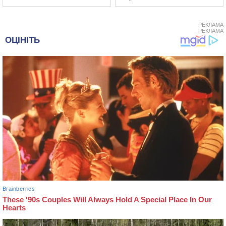
РЕКЛАМА
РЕКЛАМА