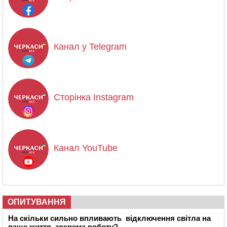
Канал у Telegram
Сторінка Instagram
Канал YouTube
ОПИТУВАННЯ
На скільки сильно впливають відключення світла на
ваше життя, зокрема роботу?