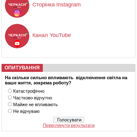
Сторінка Instagram
Канал YouTube
ОПИТУВАННЯ
На скільки сильно впливають відключення світла на
ваше життя, зокрема роботу?
Катастрофічно
Частково відчутно
Майже не впливають
Не відчуваю
Переглянути результати