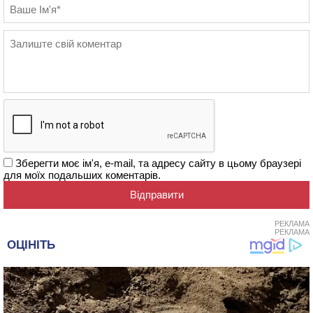
Зберегти моє ім'я, e-mail, та адресу сайту в цьому браузері
для моїх подальших коментарів.
РЕКЛАМА
РЕКЛАМА