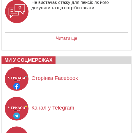
Не вистачає стажу для пенсії: як його
докупити та що потрібно знати
Читати ще
МИ У СОЦМЕРЕЖАХ
Сторінка Facebook
Канал у Telegram