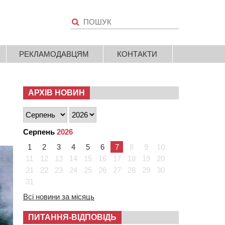
РЕКЛАМОДАВЦЯМ
КОНТАКТИ
АРХІВ НОВИН
Серпень
2026
1
2
3
4
5
6
7
8
9
10
11
12
13
14
15
16
17
18
19
20
21
22
23
24
25
26
27
28
29
30
31
Всі новини за місяць
ПИТАННЯ-ВІДПОВІДЬ