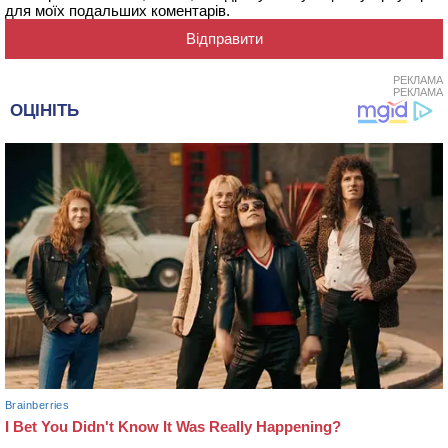
для моїх подальших коментарів.
РЕКЛАМА
РЕКЛАМА