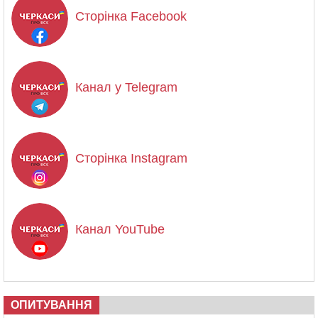
Сторінка Facebook
Канал у Telegram
Сторінка Instagram
Канал YouTube
ОПИТУВАННЯ