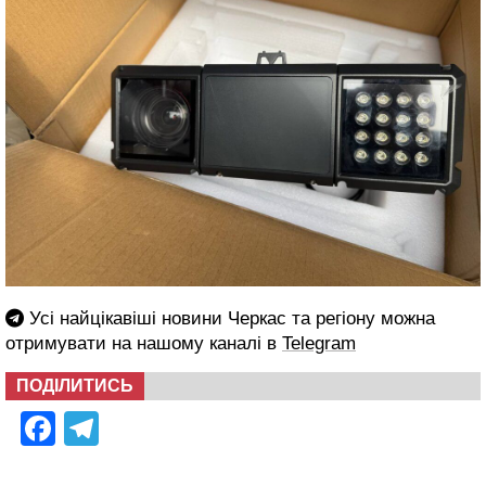
Усі найцікавіші новини Черкас та регіону можна
отримувати на нашому каналі в
Telegram
ПОДІЛИТИСЬ
Facebook
Telegram