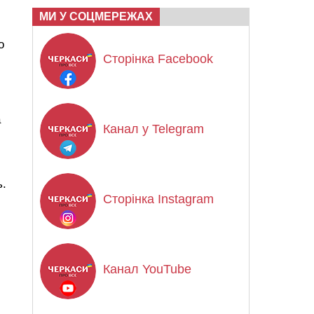
МИ У СОЦМЕРЕЖАХ
о
Сторінка Facebook
а
Канал у Telegram
ь.
Сторінка Instagram
Канал YouTube