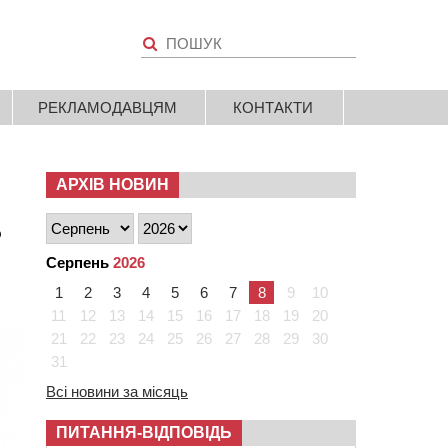
РЕКЛАМОДАВЦЯМ
КОНТАКТИ
АРХІВ НОВИН
ь
Серпень
2026
1
2
3
4
5
6
7
8
9
10
11
12
13
14
15
16
17
18
19
20
21
22
23
24
25
26
27
28
29
30
31
Всі новини за місяць
ПИТАННЯ-ВІДПОВІДЬ