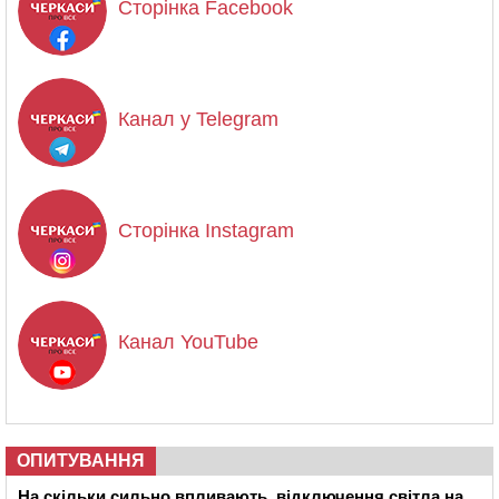
Сторінка Facebook
Канал у Telegram
Сторінка Instagram
Канал YouTube
ОПИТУВАННЯ
На скільки сильно впливають відключення світла на