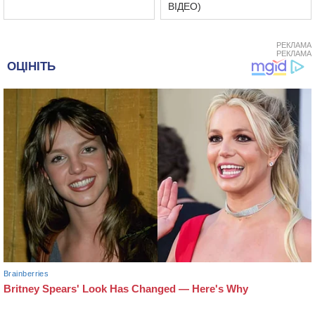
ВІДЕО)
РЕКЛАМА
РЕКЛАМА