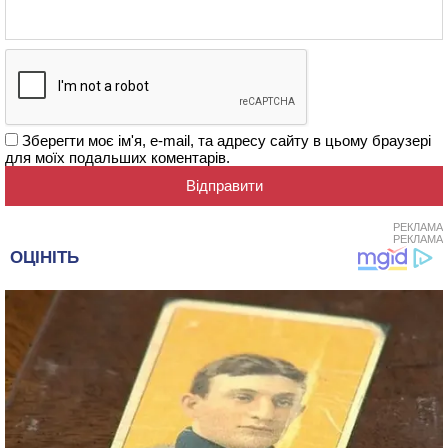
Зберегти моє ім'я, e-mail, та адресу сайту в цьому браузері
для моїх подальших коментарів.
РЕКЛАМА
РЕКЛАМА