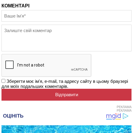
КОМЕНТАРІ
Зберегти моє ім'я, e-mail, та адресу сайту в цьому браузері
для моїх подальших коментарів.
РЕКЛАМА
РЕКЛАМА