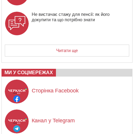
Не вистачає стажу для пенсії: як його
докупити та що потрібно знати
Читати ще
МИ У СОЦМЕРЕЖАХ
Сторінка Facebook
Канал у Telegram