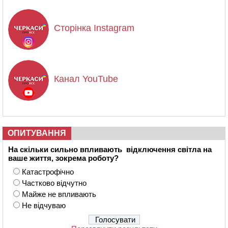
Сторінка Instagram
Канал YouTube
ОПИТУВАННЯ
На скільки сильно впливають відключення світла на
ваше життя, зокрема роботу?
Катастрофічно
Частково відчутно
Майже не впливають
Не відчуваю