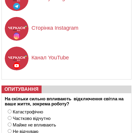
Сторінка Instagram
Канал YouTube
ОПИТУВАННЯ
На скільки сильно впливають відключення світла на
ваше життя, зокрема роботу?
Катастрофічно
Частково відчутно
Майже не впливають
Не відчуваю