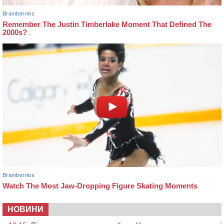
НОВИНИ