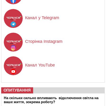
Канал у Telegram
Сторінка Instagram
Канал YouTube
ОПИТУВАННЯ
На скільки сильно впливають відключення світла на
ваше життя, зокрема роботу?