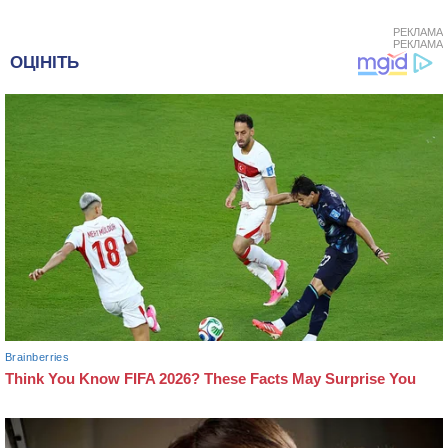
РЕКЛАМА
РЕКЛАМА