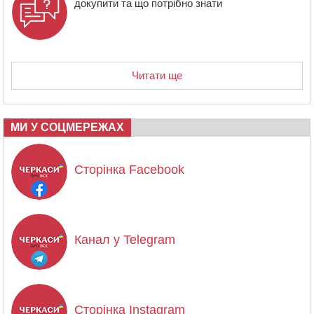
докупити та що потрібно знати
Читати ще
МИ У СОЦМЕРЕЖАХ
Сторінка Facebook
Канал у Telegram
Сторінка Instagram