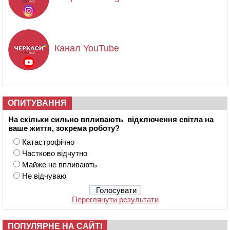
Канал YouTube
ОПИТУВАННЯ
На скільки сильно впливають відключення світла на
ваше життя, зокрема роботу?
Катастрофічно
Частково відчутно
Майже не впливають
Не відчуваю
Переглянути результати
ПОПУЛЯРНЕ НА САЙТІ