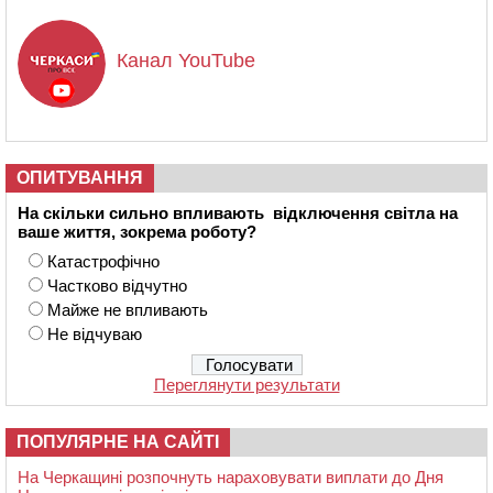
Канал YouTube
ОПИТУВАННЯ
На скільки сильно впливають відключення світла на
ваше життя, зокрема роботу?
Катастрофічно
Частково відчутно
Майже не впливають
Не відчуваю
Переглянути результати
ПОПУЛЯРНЕ НА САЙТІ
На Черкащині розпочнуть нараховувати виплати до Дня