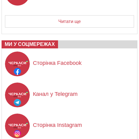
Читати ще
МИ У СОЦМЕРЕЖАХ
Сторінка Facebook
Канал у Telegram
Сторінка Instagram