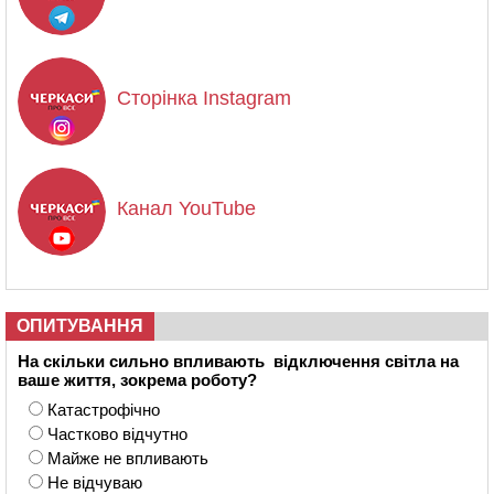
Сторінка Instagram
Канал YouTube
ОПИТУВАННЯ
На скільки сильно впливають відключення світла на
ваше життя, зокрема роботу?
Катастрофічно
Частково відчутно
Майже не впливають
Не відчуваю