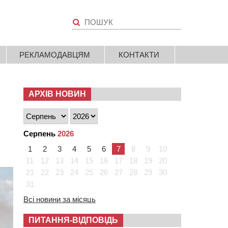
РЕКЛАМОДАВЦЯМ
КОНТАКТИ
АРХІВ НОВИН
Серпень
2026
1
2
3
4
5
6
7
8
9
10
11
12
13
14
15
16
17
18
19
20
21
22
23
24
25
26
27
28
29
30
31
Всі новини за місяць
ПИТАННЯ-ВІДПОВІДЬ