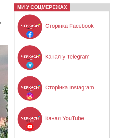
МИ У СОЦМЕРЕЖАХ
о
Сторінка Facebook
Канал у Telegram
Сторінка Instagram
Канал YouTube