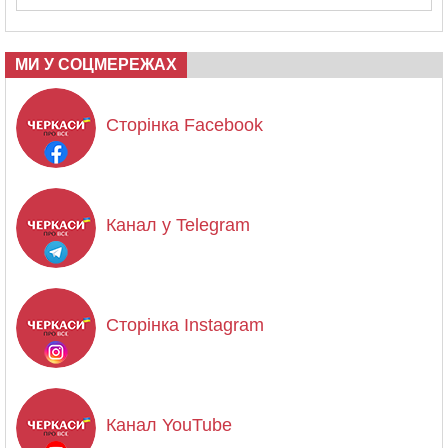
МИ У СОЦМЕРЕЖАХ
Сторінка Facebook
Канал у Telegram
Сторінка Instagram
Канал YouTube